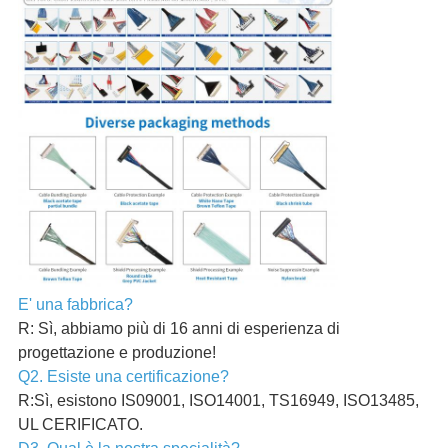
E' una fabbrica?
R: Sì, abbiamo più di 16 anni di esperienza di
progettazione e produzione!
Q2. Esiste una certificazione?
R:Sì, esistono IS09001, ISO14001, TS16949, ISO13485,
UL CERIFICATO.