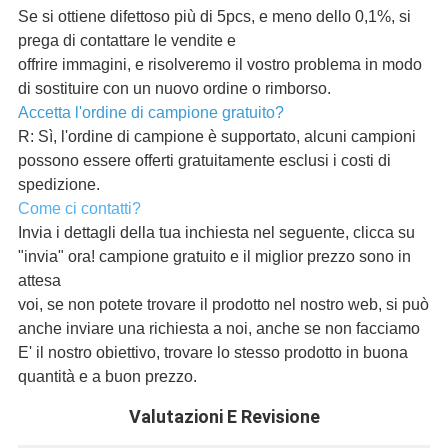
Se si ottiene difettoso più di 5pcs, e meno dello 0,1%, si
prega di contattare le vendite e
offrire immagini, e risolveremo il vostro problema in modo
di sostituire con un nuovo ordine o rimborso.
Accetta l'ordine di campione gratuito?
R: Sì, l'ordine di campione è supportato, alcuni campioni
possono essere offerti gratuitamente esclusi i costi di
spedizione.
Come ci contatti?
Invia i dettagli della tua inchiesta nel seguente, clicca su
"invia" ora! campione gratuito e il miglior prezzo sono in
attesa
voi, se non potete trovare il prodotto nel nostro web, si può
anche inviare una richiesta a noi, anche se non facciamo
E' il nostro obiettivo, trovare lo stesso prodotto in buona
quantità e a buon prezzo.
Valutazioni E Revisione