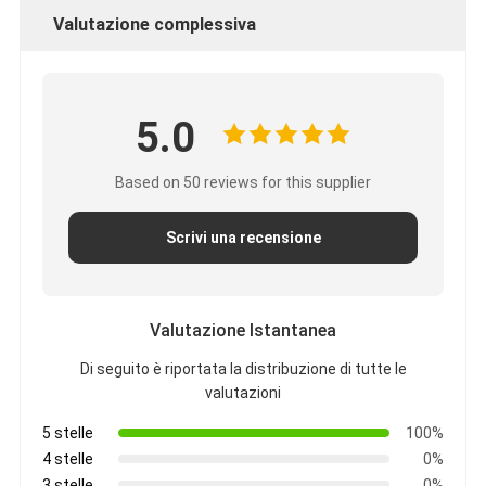
Valutazione complessiva
5.0
Based on 50 reviews for this supplier
Scrivi una recensione
Valutazione Istantanea
Di seguito è riportata la distribuzione di tutte le
valutazioni
5 stelle
100%
4 stelle
0%
3 stelle
0%