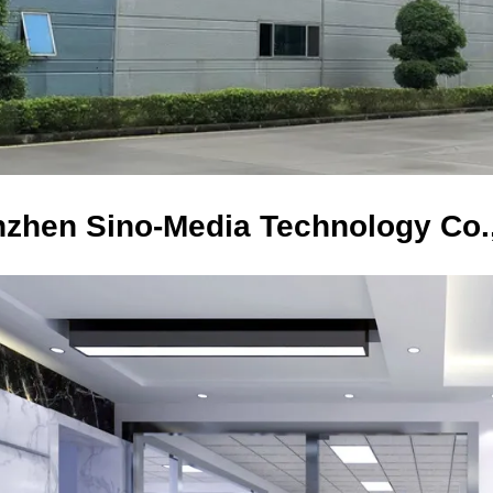
zhen Sino-Media Technology Co.,