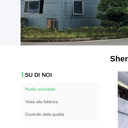
Shen
SU DI NOI
Profilo aziendale
Visita alla fabbrica
Controllo della qualità