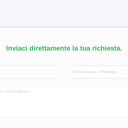
Inviaci direttamente la tua richiesta.