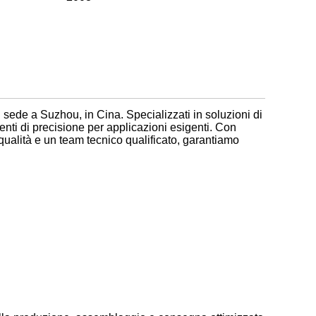
sede a Suzhou, in Cina. Specializzati in soluzioni di
enti di precisione per applicazioni esigenti. Con
 qualità e un team tecnico qualificato, garantiamo