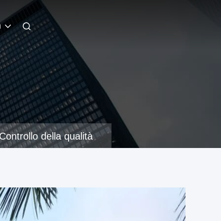
n
Controllo della qualità