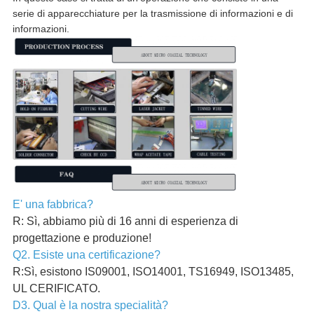
serie di apparecchiature per la trasmissione di informazioni e di
informazioni.
E' una fabbrica?
R: Sì, abbiamo più di 16 anni di esperienza di
progettazione e produzione!
Q2. Esiste una certificazione?
R:Sì, esistono IS09001, ISO14001, TS16949, ISO13485,
UL CERIFICATO.
D3. Qual è la nostra specialità?