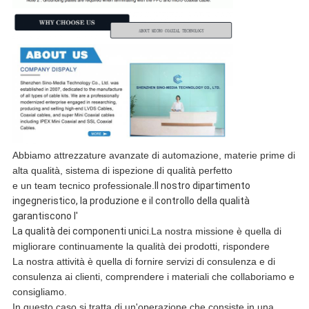
Abbiamo attrezzature avanzate di automazione, materie prime di
alta qualità, sistema di ispezione di qualità perfetto
e un team tecnico professionale.
Il nostro dipartimento
ingegneristico, la produzione e il controllo della qualità
garantiscono l'
La qualità dei componenti unici.
La nostra missione è quella di
migliorare continuamente la qualità dei prodotti, rispondere
La nostra attività è quella di fornire servizi di consulenza e di
consulenza ai clienti, comprendere i materiali che collaboriamo e
consigliamo.
In questo caso si tratta di un'operazione che consiste in una