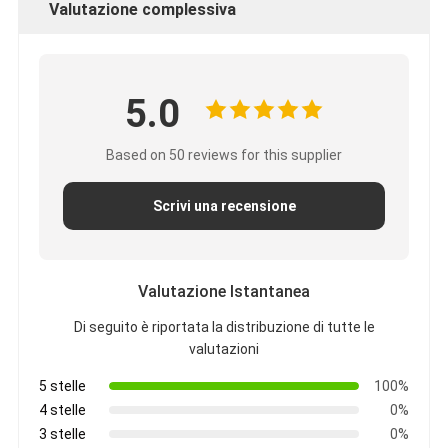
Valutazione complessiva
5.0
Based on 50 reviews for this supplier
Scrivi una recensione
Valutazione Istantanea
Di seguito è riportata la distribuzione di tutte le
valutazioni
5 stelle
100%
4 stelle
0%
3 stelle
0%