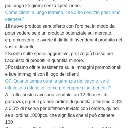
più lungo 25 giorni senza spedizione.
Come clienti a lungo termine, che altro servizio possiamo
ottenere?
1Il nuovo prodotto sarà offerto con l'ordine, in modo da
poter vedere se è un prodotto potenziale sul mercato.
e promuoverlo, e avrete il diritto di rivendere il prodotto nel
vostro distretto.
2Sconto sulle spese aggiuntive, prezzo più basso per
l'acquisto di prodotti in quantità minore.
3Possiamo offrire assistenza sulle immagini promozionali,
e fare immagini con il logo dei clienti
Q7. Quanto tempo dura la garanzia del cavo e, se è
difettoso o difettoso, come proteggere i tuoi benefici?
A: Tutti i nostri cavi sono venduti con 12-36 mesi di
garanzia, e per il grande ordine di quantità, offriremo 0,3%
a 0,5% di riserva per difettoso inviato con l'ordine, quindi
se si ordina 1000pcs, che significa che si può ottenere
100