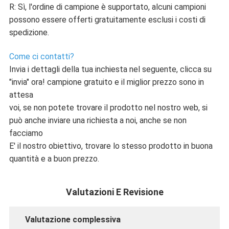
R: Sì, l'ordine di campione è supportato, alcuni campioni
possono essere offerti gratuitamente esclusi i costi di
spedizione.
Come ci contatti?
Invia i dettagli della tua inchiesta nel seguente, clicca su
"invia" ora! campione gratuito e il miglior prezzo sono in
attesa
voi, se non potete trovare il prodotto nel nostro web, si
può anche inviare una richiesta a noi, anche se non
facciamo
E' il nostro obiettivo, trovare lo stesso prodotto in buona
quantità e a buon prezzo.
Valutazioni E Revisione
Valutazione complessiva