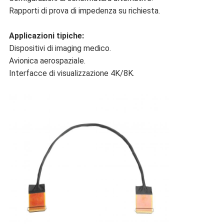
Rapporti di prova di impedenza su richiesta.
Applicazioni tipiche:
Dispositivi di imaging medico.
Avionica aerospaziale.
Interfacce di visualizzazione 4K/8K.