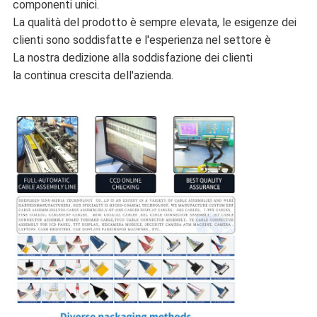
componenti unici.
La qualità del prodotto è sempre elevata, le esigenze dei
clienti sono soddisfatte e l'esperienza nel settore è
La nostra dedizione alla soddisfazione dei clienti
la continua crescita dell'azienda.