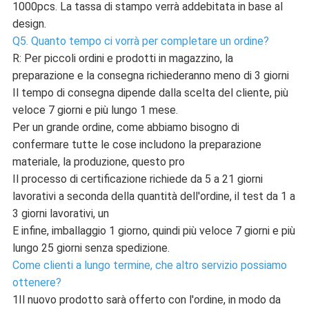
1000pcs. La tassa di stampo verrà addebitata in base al
design.
Q5. Quanto tempo ci vorrà per completare un ordine?
R: Per piccoli ordini e prodotti in magazzino, la
preparazione e la consegna richiederanno meno di 3 giorni
Il tempo di consegna dipende dalla scelta del cliente, più
veloce 7 giorni e più lungo 1 mese.
Per un grande ordine, come abbiamo bisogno di
confermare tutte le cose includono la preparazione
materiale, la produzione, questo pro
Il processo di certificazione richiede da 5 a 21 giorni
lavorativi a seconda della quantità dell'ordine, il test da 1 a
3 giorni lavorativi, un
E infine, imballaggio 1 giorno, quindi più veloce 7 giorni e più
lungo 25 giorni senza spedizione.
Come clienti a lungo termine, che altro servizio possiamo
ottenere?
1Il nuovo prodotto sarà offerto con l'ordine, in modo da