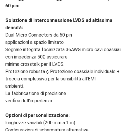
60 pin:
Soluzione di interconnessione LVDS ad altissima
densità:
Dual Micro Connectors da 60 pin
applicazioni a spazio limitato.
Segnale integrità focalizzata 36AWG micro cavi coassiali
con impedenza 50Ω assicurare
minima crosstalk per il LVDS.
Protezione robusta ¢ Protezione coassiale individuale +
treccia complessiva per la sensibilità all'EMI
ambienti.
La fabbricazione di precisione
verifica dell'impedenza.
Opzioni di personalizzazione:
lunghezze variabili (200 mm a 1 m).
Configurazioni di schermatura alternative.