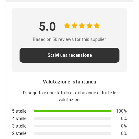
5.0
Based on 50 reviews for this supplier
Scrivi una recensione
Valutazione Istantanea
Di seguito è riportata la distribuzione di tutte le
valutazioni
5 stelle
100%
4 stelle
0%
3 stelle
0%
2 stelle
0%