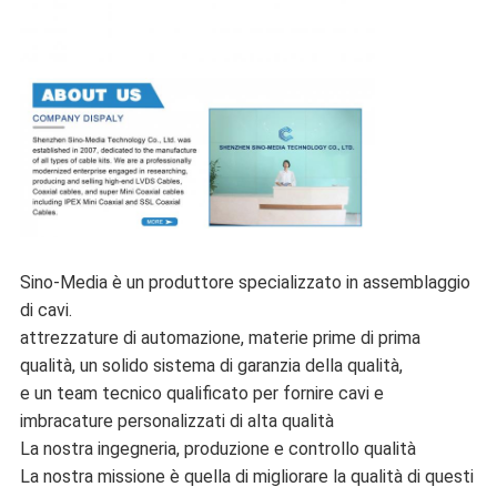
Sino-Media è un produttore specializzato in assemblaggio
di cavi.
attrezzature di automazione, materie prime di prima
qualità, un solido sistema di garanzia della qualità,
e un team tecnico qualificato per fornire cavi e
imbracature personalizzati di alta qualità
La nostra ingegneria, produzione e controllo qualità
La nostra missione è quella di migliorare la qualità di questi