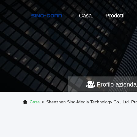
Casa.
Prodotti
Profilo azienda
Casa.
>
Shenzhen Sino-Media Technology Co., Ltd. Pro