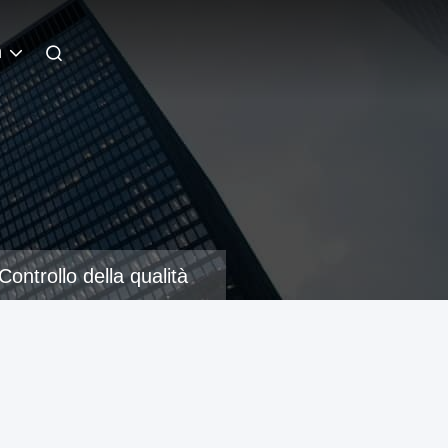
n
Controllo della qualità