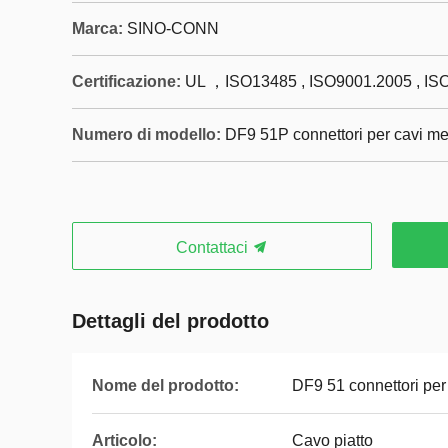
Marca:
SINO-CONN
Certificazione:
UL ，ISO13485 , ISO9001.2005 , IS
Numero di modello:
DF9 51P connettori per cavi me
Contattaci
Dettagli del prodotto
Nome del prodotto:
DF9 51 connettori per
Articolo:
Cavo piatto