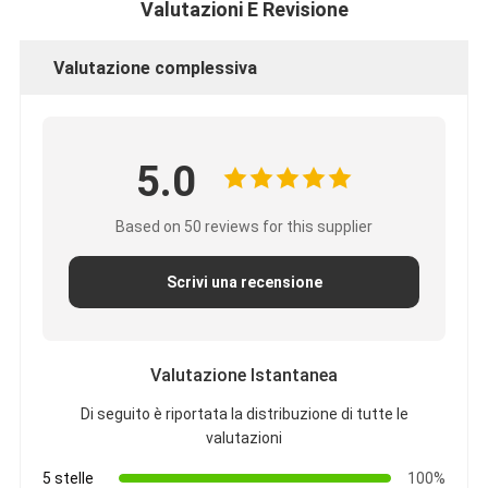
Valutazioni E Revisione
Valutazione complessiva
5.0
Based on 50 reviews for this supplier
Scrivi una recensione
Valutazione Istantanea
Di seguito è riportata la distribuzione di tutte le
valutazioni
5 stelle
100%