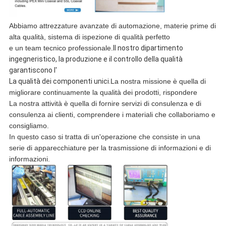
Abbiamo attrezzature avanzate di automazione, materie prime di
alta qualità, sistema di ispezione di qualità perfetto
e un team tecnico professionale.
Il nostro dipartimento
ingegneristico, la produzione e il controllo della qualità
garantiscono l'
La qualità dei componenti unici.
La nostra missione è quella di
migliorare continuamente la qualità dei prodotti, rispondere
La nostra attività è quella di fornire servizi di consulenza e di
consulenza ai clienti, comprendere i materiali che collaboriamo e
consigliamo.
In questo caso si tratta di un'operazione che consiste in una
serie di apparecchiature per la trasmissione di informazioni e di
informazioni.