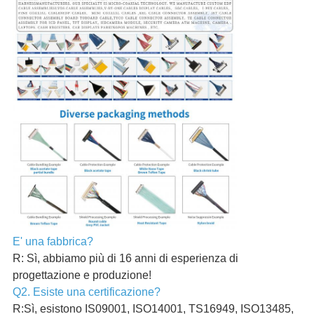
E' una fabbrica?
R: Sì, abbiamo più di 16 anni di esperienza di
progettazione e produzione!
Q2. Esiste una certificazione?
R:Sì, esistono IS09001, ISO14001, TS16949, ISO13485,