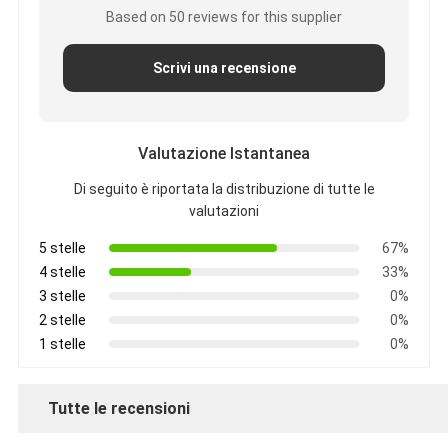
Based on 50 reviews for this supplier
Scrivi una recensione
Valutazione Istantanea
Di seguito è riportata la distribuzione di tutte le
valutazioni
5 stelle
67%
4 stelle
33%
3 stelle
0%
2 stelle
0%
1 stelle
0%
Tutte le recensioni