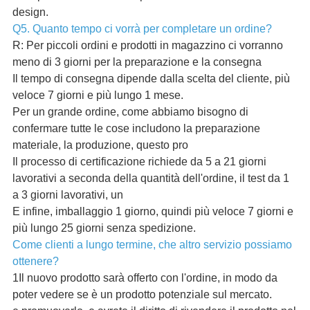
design.
Q5. Quanto tempo ci vorrà per completare un ordine?
R: Per piccoli ordini e prodotti in magazzino ci vorranno
meno di 3 giorni per la preparazione e la consegna
Il tempo di consegna dipende dalla scelta del cliente, più
veloce 7 giorni e più lungo 1 mese.
Per un grande ordine, come abbiamo bisogno di
confermare tutte le cose includono la preparazione
materiale, la produzione, questo pro
Il processo di certificazione richiede da 5 a 21 giorni
lavorativi a seconda della quantità dell'ordine, il test da 1
a 3 giorni lavorativi, un
E infine, imballaggio 1 giorno, quindi più veloce 7 giorni e
più lungo 25 giorni senza spedizione.
Come clienti a lungo termine, che altro servizio possiamo
ottenere?
1Il nuovo prodotto sarà offerto con l'ordine, in modo da
poter vedere se è un prodotto potenziale sul mercato.