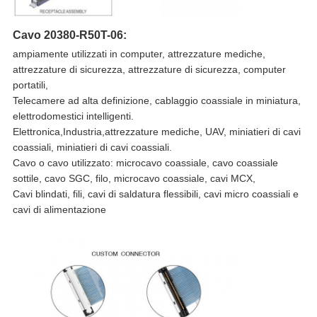
Cavo 20380-R50T-06:
ampiamente utilizzati in computer, attrezzature mediche,
attrezzature di sicurezza, attrezzature di sicurezza, computer
portatili,
Telecamere ad alta definizione, cablaggio coassiale in miniatura,
elettrodomestici intelligenti.
Elettronica,Industria,attrezzature mediche, UAV, miniatieri di cavi
coassiali, miniatieri di cavi coassiali.
Cavo o cavo utilizzato: microcavo coassiale, cavo coassiale
sottile, cavo SGC, filo, microcavo coassiale, cavi MCX,
Cavi blindati, fili, cavi di saldatura flessibili, cavi micro coassiali e
cavi di alimentazione