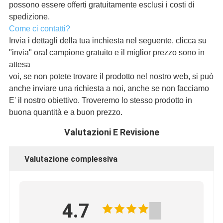
possono essere offerti gratuitamente esclusi i costi di
spedizione.
Come ci contatti?
Invia i dettagli della tua inchiesta nel seguente, clicca su
"invia" ora! campione gratuito e il miglior prezzo sono in
attesa
voi, se non potete trovare il prodotto nel nostro web, si può
anche inviare una richiesta a noi, anche se non facciamo
E' il nostro obiettivo. Troveremo lo stesso prodotto in
buona quantità e a buon prezzo.
Valutazioni E Revisione
Valutazione complessiva
4.7