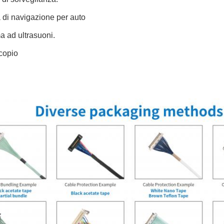
 di navigazione per auto
a ad ultrasuoni.
copio