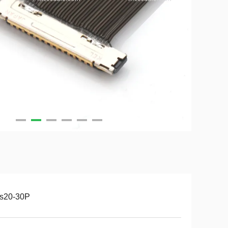
ls20-30P