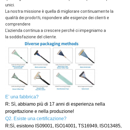
unici.
La nostra missione è quella di migliorare continuamente la
qualità dei prodotti, rispondere alle esigenze dei clienti e
comprendere
L'azienda continua a crescere perché ci impegniamo a
la soddisfazione del cliente.
E' una fabbrica?
R: Sì, abbiamo più di 17 anni di esperienza nella
progettazione e nella produzione!
Q2. Esiste una certificazione?
R:Sì, esistono IS09001, ISO14001, TS16949, ISO13485,