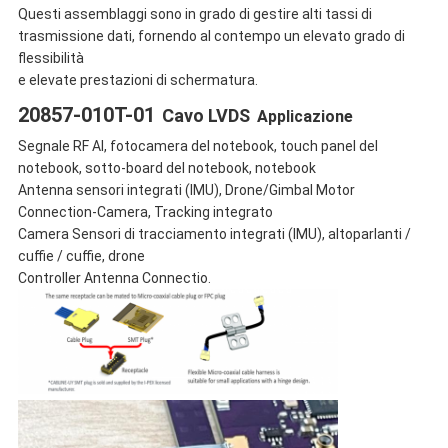
Questi assemblaggi sono in grado di gestire alti tassi di
trasmissione dati, fornendo al contempo un elevato grado di
flessibilità
e elevate prestazioni di schermatura.
20857-010T-01
Cavo LVDS
Applicazione
Segnale RF AI, fotocamera del notebook, touch panel del
notebook, sotto-board del notebook, notebook
Antenna sensori integrati (IMU), Drone/Gimbal Motor
Connection-Camera, Tracking integrato
Camera Sensori di tracciamento integrati (IMU), altoparlanti /
cuffie / cuffie, drone
Controller Antenna Connectio.