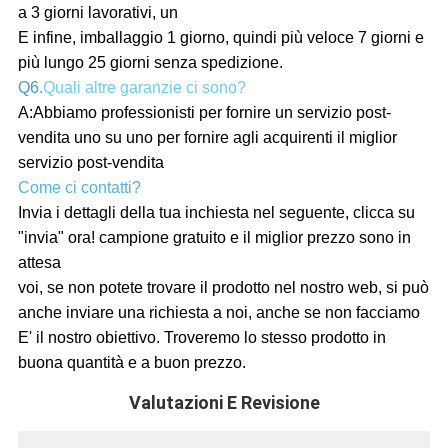
a 3 giorni lavorativi, un
E infine, imballaggio 1 giorno, quindi più veloce 7 giorni e
più lungo 25 giorni senza spedizione.
Q6.
Quali altre garanzie ci sono?
A:
Abbiamo professionisti per fornire un servizio post-
vendita uno su uno per fornire agli acquirenti il miglior
servizio post-vendita
Come ci contatti?
Invia i dettagli della tua inchiesta nel seguente, clicca su
"invia" ora! campione gratuito e il miglior prezzo sono in
attesa
voi, se non potete trovare il prodotto nel nostro web, si può
anche inviare una richiesta a noi, anche se non facciamo
E' il nostro obiettivo. Troveremo lo stesso prodotto in
buona quantità e a buon prezzo.
Valutazioni E Revisione