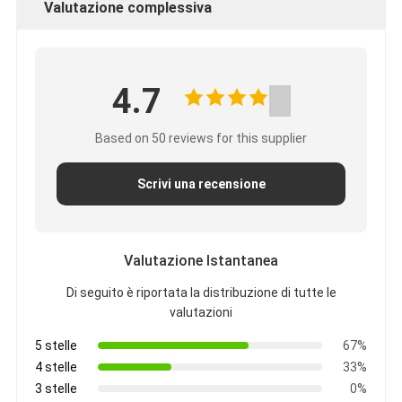
Valutazione complessiva
4.7
Based on 50 reviews for this supplier
Scrivi una recensione
Valutazione Istantanea
Di seguito è riportata la distribuzione di tutte le
valutazioni
5 stelle
67%
4 stelle
33%
3 stelle
0%