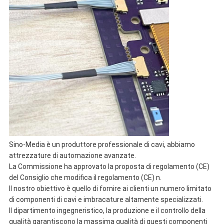
Sino-Media è un produttore professionale di cavi, abbiamo
attrezzature di automazione avanzate.
La Commissione ha approvato la proposta di regolamento (CE)
del Consiglio che modifica il regolamento (CE) n.
Il nostro obiettivo è quello di fornire ai clienti un numero limitato
di componenti di cavi e imbracature altamente specializzati.
Il dipartimento ingegneristico, la produzione e il controllo della
qualità garantiscono la massima qualità di questi componenti