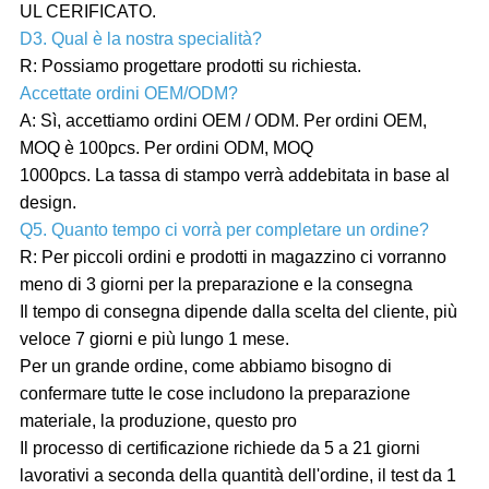
UL CERIFICATO.
D3. Qual è la nostra specialità?
R: Possiamo progettare prodotti su richiesta.
Accettate ordini OEM/ODM?
A: Sì, accettiamo ordini OEM / ODM. Per ordini OEM,
MOQ è 100pcs. Per ordini ODM, MOQ
1000pcs. La tassa di stampo verrà addebitata in base al
design.
Q5. Quanto tempo ci vorrà per completare un ordine?
R: Per piccoli ordini e prodotti in magazzino ci vorranno
meno di 3 giorni per la preparazione e la consegna
Il tempo di consegna dipende dalla scelta del cliente, più
veloce 7 giorni e più lungo 1 mese.
Per un grande ordine, come abbiamo bisogno di
confermare tutte le cose includono la preparazione
materiale, la produzione, questo pro
Il processo di certificazione richiede da 5 a 21 giorni
lavorativi a seconda della quantità dell'ordine, il test da 1