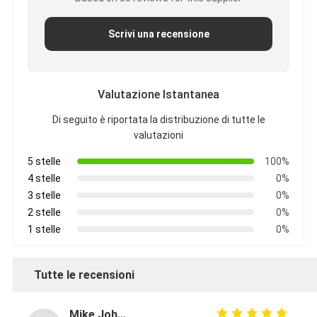
Scrivi una recensione
Valutazione Istantanea
Di seguito è riportata la distribuzione di tutte le
valutazioni
5 stelle
100%
4 stelle
0%
3 stelle
0%
2 stelle
0%
1 stelle
0%
Tutte le recensioni
Mike Johnson