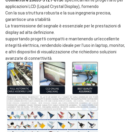
applicazioni LCD (Liquid Crystal Display), fornendo
Con la sua struttura robusta e la sua ingegneria precisa,
garantisce una stabilità
La trasmissione del segnale è essenziale per le prestazioni di
display ad alta definizione.
supportando progetti compatti e mantenendo un'eccellente
integrità elettrica, rendendolo ideale per l'uso in laptop, monitor,
e altri dispositivi di visualizzazione che richiedono soluzioni
avanzate di connettività.