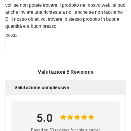
voi, se non potete trovare il prodotto nel nostro web, si può
anche inviare una richiesta a noi, anche se non facciamo
E' il nostro obiettivo, trovare lo stesso prodotto in buona
quantità e a buon prezzo.
20633
Valutazioni E Revisione
Valutazione complessiva
5.0
Based on 50 reviews for this supplier