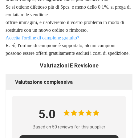
Se si ottiene difettoso più di 5pcs, e meno dello 0,1%, si prega di
contattare le vendite e
offrire immagini, e risolveremo il vostro problema in modo di
sostituire con un nuovo ordine o rimborso.
Accetta l'ordine di campione gratuito?
R: Sì, l'ordine di campione è supportato, alcuni campioni
possono essere offerti gratuitamente esclusi i costi di spedizione.
Valutazioni E Revisione
Valutazione complessiva
5.0
Based on 50 reviews for this supplier