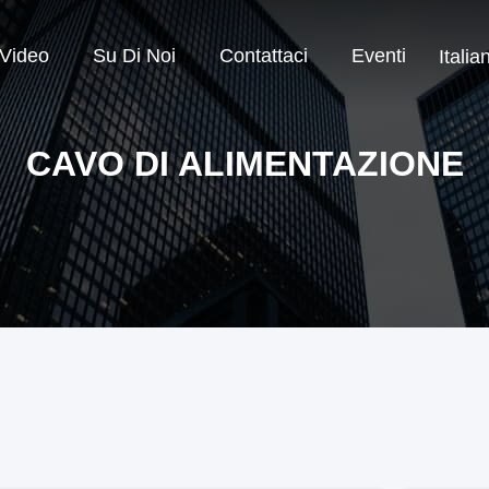
Video
Su Di Noi
Contattaci
Eventi
Italia
CAVO DI ALIMENTAZIONE