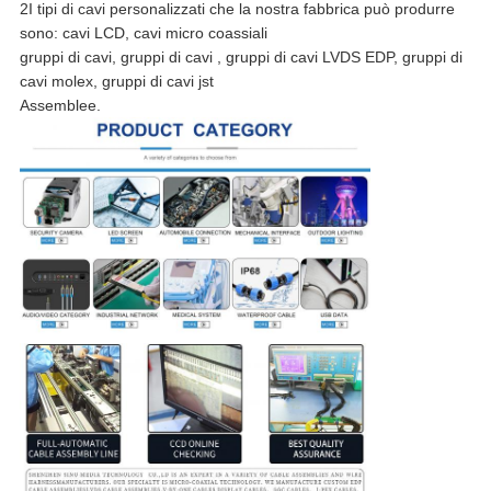
2I tipi di cavi personalizzati che la nostra fabbrica può produrre
sono: cavi LCD, cavi micro coassiali
gruppi di cavi, gruppi di cavi , gruppi di cavi LVDS EDP, gruppi di
cavi molex, gruppi di cavi jst
Assemblee.