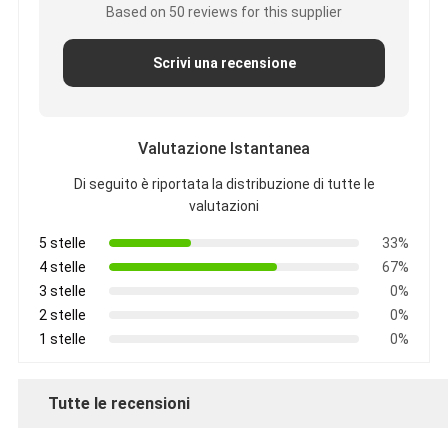
Based on 50 reviews for this supplier
Scrivi una recensione
Valutazione Istantanea
Di seguito è riportata la distribuzione di tutte le
valutazioni
5 stelle
33%
4 stelle
67%
3 stelle
0%
2 stelle
0%
1 stelle
0%
Tutte le recensioni