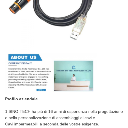
Profilo aziendale
1.SINO-TECH ha più di 16 anni di esperienza nella progettazione
e nella personalizzazione di assemblaggi di cavi e
Cavi impermeabili, a seconda delle vostre esigenze.