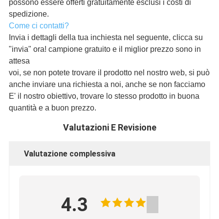
possono essere offerti gratuitamente esclusi i costi di
spedizione.
Come ci contatti?
Invia i dettagli della tua inchiesta nel seguente, clicca su
"invia" ora! campione gratuito e il miglior prezzo sono in
attesa
voi, se non potete trovare il prodotto nel nostro web, si può
anche inviare una richiesta a noi, anche se non facciamo
E' il nostro obiettivo, trovare lo stesso prodotto in buona
quantità e a buon prezzo.
Valutazioni E Revisione
Valutazione complessiva
4.3