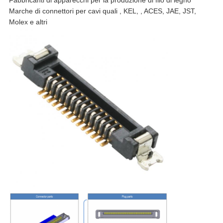
Marche di connettori per cavi quali , KEL, , ACES, JAE, JST,
Molex e altri