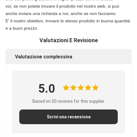
voi, se non potete trovare il prodotto nel nostro web, si può
anche inviare una richiesta a noi, anche se non facciamo
E' il nostro obiettivo, trovare lo stesso prodotto in buona quantità
e a buon prezzo.
Valutazioni E Revisione
Valutazione complessiva
5.0
Based on 50 reviews for this supplier
Scrivi una recensione