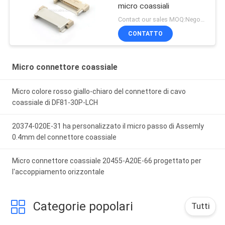
micro coassiali
Contact our sales MOQ:Negoziabile
CONTATTO
Micro connettore coassiale
Micro colore rosso giallo-chiaro del connettore di cavo
coassiale di DF81-30P-LCH
20374-020E-31 ha personalizzato il micro passo di Assemly
0.4mm del connettore coassiale
Micro connettore coassiale 20455-A20E-66 progettato per
l'accoppiamento orizzontale
Categorie popolari
Tutti