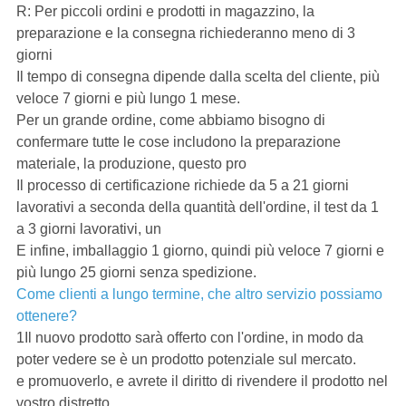
R: Per piccoli ordini e prodotti in magazzino, la
preparazione e la consegna richiederanno meno di 3
giorni
Il tempo di consegna dipende dalla scelta del cliente, più
veloce 7 giorni e più lungo 1 mese.
Per un grande ordine, come abbiamo bisogno di
confermare tutte le cose includono la preparazione
materiale, la produzione, questo pro
Il processo di certificazione richiede da 5 a 21 giorni
lavorativi a seconda della quantità dell'ordine, il test da 1
a 3 giorni lavorativi, un
E infine, imballaggio 1 giorno, quindi più veloce 7 giorni e
più lungo 25 giorni senza spedizione.
Come clienti a lungo termine, che altro servizio possiamo
ottenere?
1Il nuovo prodotto sarà offerto con l'ordine, in modo da
poter vedere se è un prodotto potenziale sul mercato.
e promuoverlo, e avrete il diritto di rivendere il prodotto nel
vostro distretto.