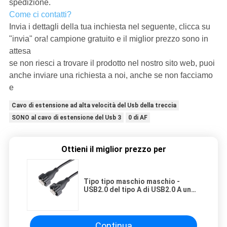
spedizione.
Come ci contatti?
Invia i dettagli della tua inchiesta nel seguente, clicca su
"invia" ora! campione gratuito e il miglior prezzo sono in
attesa
se non riesci a trovare il prodotto nel nostro sito web, puoi
anche inviare una richiesta a noi, anche se non facciamo
e
Cavo di estensione ad alta velocità del Usb della treccia
SONO al cavo di estensione del Usb 3
0 di AF
Ottieni il miglior prezzo per
Tipo tipo maschio maschio -
USB2.0 del tipo A di USB2.0 A un
industriale del cavo del
connettore
Continua