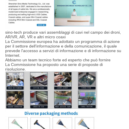
sino-tech produce vari assemblaggi di cavi nel campo dei droni,
AR/VR, AR, VR e altri micro coaxi
La Commissione europea ha adottato un programma di azione
per il settore dell'informazione e della comunicazione, il quale
prevede l'accesso a servizi di informazione e di informazione su
Internet.
Abbiamo un team tecnico forte ed esperto che può fornire
La Commissione ha proposto una serie di proposte di
risoluzione.