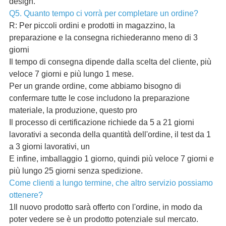
design.
Q5. Quanto tempo ci vorrà per completare un ordine?
R: Per piccoli ordini e prodotti in magazzino, la
preparazione e la consegna richiederanno meno di 3
giorni
Il tempo di consegna dipende dalla scelta del cliente, più
veloce 7 giorni e più lungo 1 mese.
Per un grande ordine, come abbiamo bisogno di
confermare tutte le cose includono la preparazione
materiale, la produzione, questo pro
Il processo di certificazione richiede da 5 a 21 giorni
lavorativi a seconda della quantità dell'ordine, il test da 1
a 3 giorni lavorativi, un
E infine, imballaggio 1 giorno, quindi più veloce 7 giorni e
più lungo 25 giorni senza spedizione.
Come clienti a lungo termine, che altro servizio possiamo
ottenere?
1Il nuovo prodotto sarà offerto con l'ordine, in modo da
poter vedere se è un prodotto potenziale sul mercato.