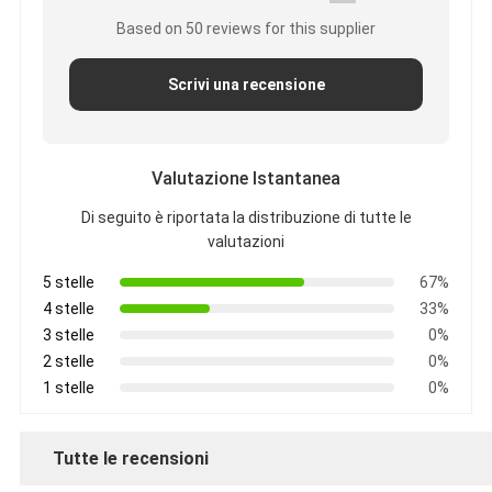
Based on 50 reviews for this supplier
Scrivi una recensione
Valutazione Istantanea
Di seguito è riportata la distribuzione di tutte le
valutazioni
5 stelle
67%
4 stelle
33%
3 stelle
0%
2 stelle
0%
1 stelle
0%
Tutte le recensioni