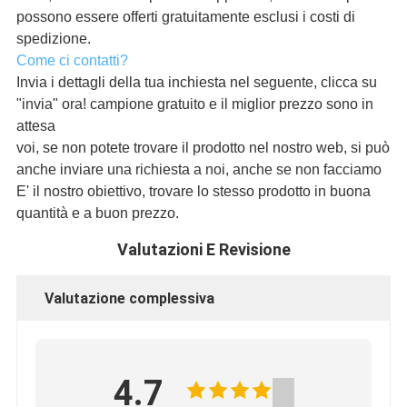
possono essere offerti gratuitamente esclusi i costi di
spedizione.
Come ci contatti?
Invia i dettagli della tua inchiesta nel seguente, clicca su
"invia" ora! campione gratuito e il miglior prezzo sono in
attesa
voi, se non potete trovare il prodotto nel nostro web, si può
anche inviare una richiesta a noi, anche se non facciamo
E' il nostro obiettivo, trovare lo stesso prodotto in buona
quantità e a buon prezzo.
Valutazioni E Revisione
Valutazione complessiva
4.7