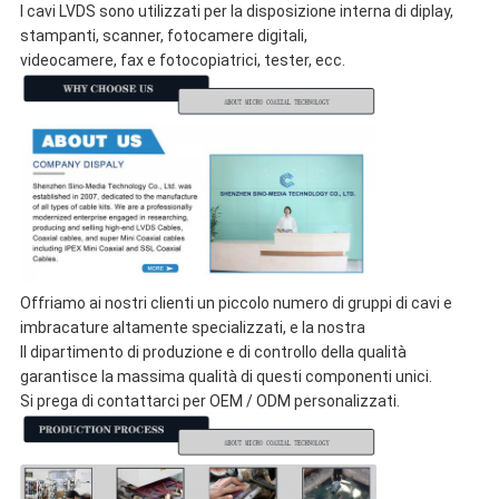
I cavi LVDS sono utilizzati per la disposizione interna di diplay,
stampanti, scanner, fotocamere digitali,
videocamere, fax e fotocopiatrici, tester, ecc.
Offriamo ai nostri clienti un piccolo numero di gruppi di cavi e
imbracature altamente specializzati, e la nostra
Il dipartimento di produzione e di controllo della qualità
garantisce la massima qualità di questi componenti unici.
Si prega di contattarci per OEM / ODM personalizzati.