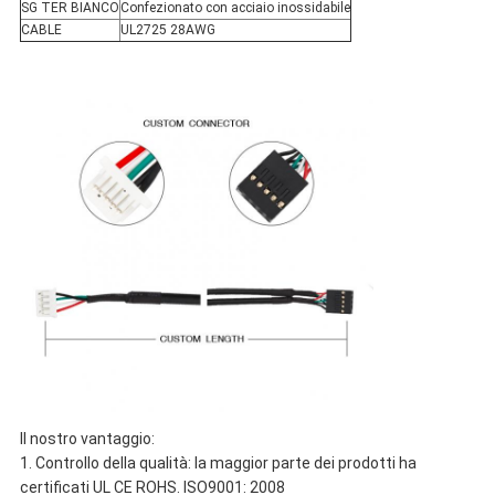
SG TER BIANCO
Confezionato con acciaio inossidabile
CABLE
UL2725 28AWG
Il nostro vantaggio:
1. Controllo della qualità: la maggior parte dei prodotti ha
certificati UL CE ROHS. ISO9001: 2008