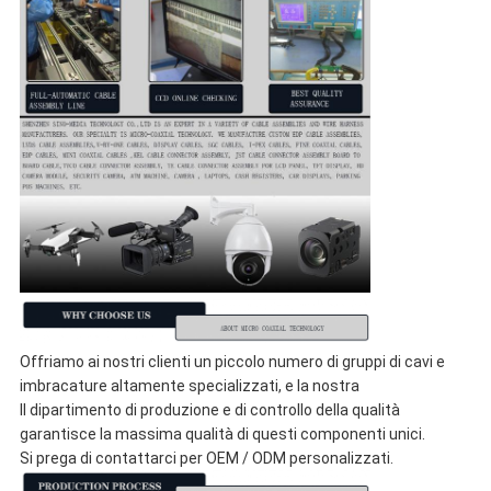
Offriamo ai nostri clienti un piccolo numero di gruppi di cavi e
imbracature altamente specializzati, e la nostra
Il dipartimento di produzione e di controllo della qualità
garantisce la massima qualità di questi componenti unici.
Si prega di contattarci per OEM / ODM personalizzati.