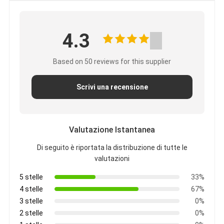
4.3
Based on 50 reviews for this supplier
Scrivi una recensione
Valutazione Istantanea
Di seguito è riportata la distribuzione di tutte le
valutazioni
5 stelle
33%
4 stelle
67%
3 stelle
0%
2 stelle
0%