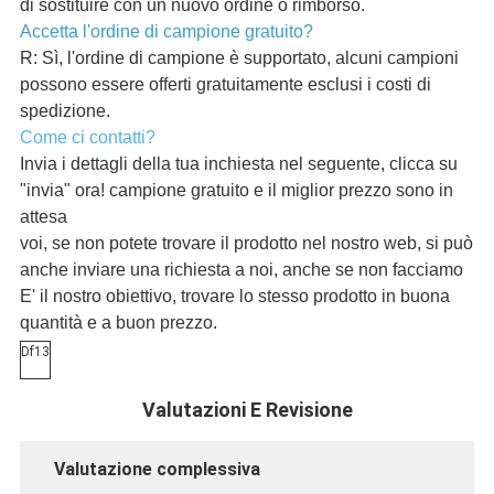
di sostituire con un nuovo ordine o rimborso.
Accetta l'ordine di campione gratuito?
R: Sì, l'ordine di campione è supportato, alcuni campioni
possono essere offerti gratuitamente esclusi i costi di
spedizione.
Come ci contatti?
Invia i dettagli della tua inchiesta nel seguente, clicca su
"invia" ora! campione gratuito e il miglior prezzo sono in
attesa
voi, se non potete trovare il prodotto nel nostro web, si può
anche inviare una richiesta a noi, anche se non facciamo
E' il nostro obiettivo, trovare lo stesso prodotto in buona
quantità e a buon prezzo.
Df13
Valutazioni E Revisione
Valutazione complessiva