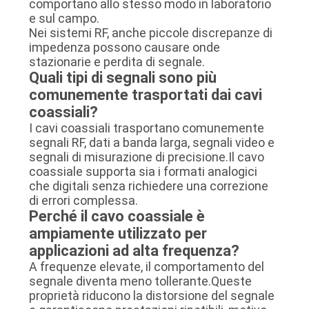
comportano allo stesso modo in laboratorio
e sul campo.
Nei sistemi RF, anche piccole discrepanze di
impedenza possono causare onde
stazionarie e perdita di segnale.
Quali tipi di segnali sono più
comunemente trasportati dai cavi
coassiali?
I cavi coassiali trasportano comunemente
segnali RF, dati a banda larga, segnali video e
segnali di misurazione di precisione.Il cavo
coassiale supporta sia i formati analogici
che digitali senza richiedere una correzione
di errori complessa.
Perché il cavo coassiale è
ampiamente utilizzato per
applicazioni ad alta frequenza?
A frequenze elevate, il comportamento del
segnale diventa meno tollerante.Queste
proprietà riducono la distorsione del segnale