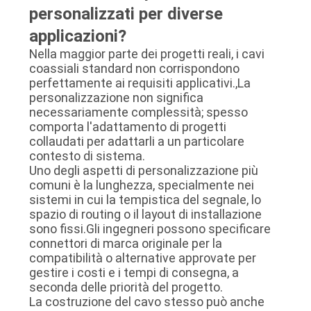
personalizzati per diverse
applicazioni?
Nella maggior parte dei progetti reali, i cavi
coassiali standard non corrispondono
perfettamente ai requisiti applicativi.,La
personalizzazione non significa
necessariamente complessità; spesso
comporta l'adattamento di progetti
collaudati per adattarli a un particolare
contesto di sistema.
Uno degli aspetti di personalizzazione più
comuni è la lunghezza, specialmente nei
sistemi in cui la tempistica del segnale, lo
spazio di routing o il layout di installazione
sono fissi.Gli ingegneri possono specificare
connettori di marca originale per la
compatibilità o alternative approvate per
gestire i costi e i tempi di consegna, a
seconda delle priorità del progetto.
La costruzione del cavo stesso può anche