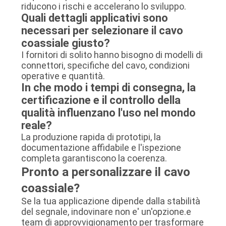
riducono i rischi e accelerano lo sviluppo.
Quali dettagli applicativi sono
necessari per selezionare il cavo
coassiale giusto?
I fornitori di solito hanno bisogno di modelli di
connettori, specifiche del cavo, condizioni
operative e quantità.
In che modo i tempi di consegna, la
certificazione e il controllo della
qualità influenzano l'uso nel mondo
reale?
La produzione rapida di prototipi, la
documentazione affidabile e l'ispezione
completa garantiscono la coerenza.
Pronto a personalizzare il cavo
coassiale?
Se la tua applicazione dipende dalla stabilità
del segnale, indovinare non e' un'opzione.e
team di approvvigionamento per trasformare