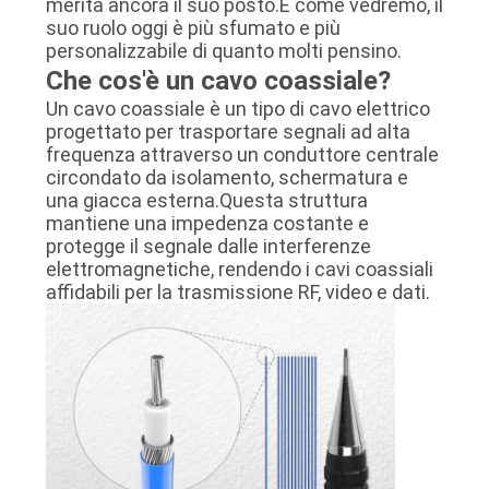
merita ancora il suo posto.E come vedremo, il
suo ruolo oggi è più sfumato e più
personalizzabile di quanto molti pensino.
Che cos'è un cavo coassiale?
Un cavo coassiale è un tipo di cavo elettrico
progettato per trasportare segnali ad alta
frequenza attraverso un conduttore centrale
circondato da isolamento, schermatura e
una giacca esterna.Questa struttura
mantiene una impedenza costante e
protegge il segnale dalle interferenze
elettromagnetiche, rendendo i cavi coassiali
affidabili per la trasmissione RF, video e dati.