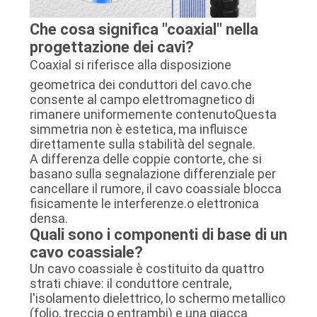
Che cosa significa "coaxial" nella
progettazione dei cavi?
Coaxial si riferisce alla disposizione
geometrica dei conduttori del cavo.che
consente al campo elettromagnetico di
rimanere uniformemente contenutoQuesta
simmetria non è estetica, ma influisce
direttamente sulla stabilità del segnale.
A differenza delle coppie contorte, che si
basano sulla segnalazione differenziale per
cancellare il rumore, il cavo coassiale blocca
fisicamente le interferenze.o elettronica
densa.
Quali sono i componenti di base di un
cavo coassiale?
Un cavo coassiale è costituito da quattro
strati chiave: il conduttore centrale,
l'isolamento dielettrico, lo schermo metallico
(folio, treccia o entrambi) e una giacca