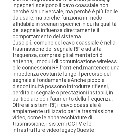
ingegneri scelgono il cavo coassiale non
perché sia universale, ma perché è più facile
da usare.ma perché funziona in modo
affidabile in scenari specifici in cui la qualità
del segnale influenza direttamente il
comportamento del sistema.
L'uso più comune del cavo coassiale è nella
trasmissione del segnale RF e ad alta
frequenza, compresi gli alimentatori di
antenna, i moduli di comunicazione wireless
e le connessioni RF front-end.mantenere una
impedenza costante lungo il percorso del
segnale è fondamentaleAnche piccole
discontinuità possono introdurre riflessi,
perdita di segnale o prestazioni instabili, in
particolare con l'aumento della frequenza.
Oltre ai sistemi RF, il cavo coassiale è
ampiamente utilizzato per la trasmissione
video, come le apparecchiature di
trasmissione, i sistemi CCTV e le
infrastrutture video legacy.Queste