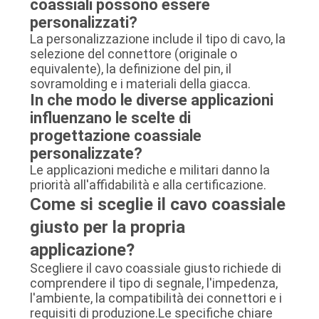
coassiali possono essere
personalizzati?
La personalizzazione include il tipo di cavo, la
selezione del connettore (originale o
equivalente), la definizione del pin, il
sovramolding e i materiali della giacca.
In che modo le diverse applicazioni
influenzano le scelte di
progettazione coassiale
personalizzate?
Le applicazioni mediche e militari danno la
priorità all'affidabilità e alla certificazione.
Come si sceglie il cavo coassiale
giusto per la propria
applicazione?
Scegliere il cavo coassiale giusto richiede di
comprendere il tipo di segnale, l'impedenza,
l'ambiente, la compatibilità dei connettori e i
requisiti di produzione.Le specifiche chiare