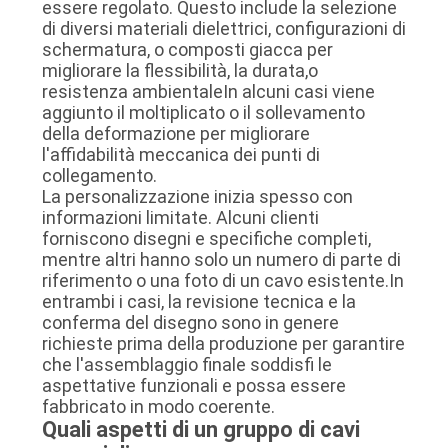
essere regolato. Questo include la selezione
di diversi materiali dielettrici, configurazioni di
schermatura, o composti giacca per
migliorare la flessibilità, la durata,o
resistenza ambientaleIn alcuni casi viene
aggiunto il moltiplicato o il sollevamento
della deformazione per migliorare
l'affidabilità meccanica dei punti di
collegamento.
La personalizzazione inizia spesso con
informazioni limitate. Alcuni clienti
forniscono disegni e specifiche completi,
mentre altri hanno solo un numero di parte di
riferimento o una foto di un cavo esistente.In
entrambi i casi, la revisione tecnica e la
conferma del disegno sono in genere
richieste prima della produzione per garantire
che l'assemblaggio finale soddisfi le
aspettative funzionali e possa essere
fabbricato in modo coerente.
Quali aspetti di un gruppo di cavi