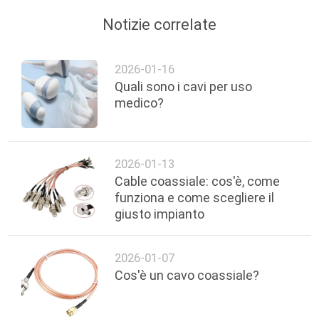
Notizie correlate
2026-01-16
Quali sono i cavi per uso
medico?
2026-01-13
Cable coassiale: cos'è, come
funziona e come scegliere il
giusto impianto
2026-01-07
Cos'è un cavo coassiale?