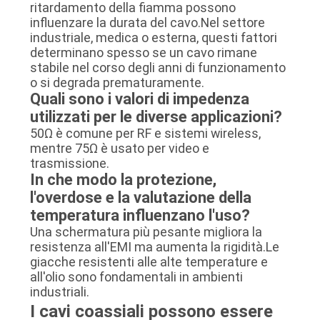
ritardamento della fiamma possono
influenzare la durata del cavo.Nel settore
industriale, medica o esterna, questi fattori
determinano spesso se un cavo rimane
stabile nel corso degli anni di funzionamento
o si degrada prematuramente.
Quali sono i valori di impedenza
utilizzati per le diverse applicazioni?
50Ω è comune per RF e sistemi wireless,
mentre 75Ω è usato per video e
trasmissione.
In che modo la protezione,
l'overdose e la valutazione della
temperatura influenzano l'uso?
Una schermatura più pesante migliora la
resistenza all'EMI ma aumenta la rigidità.Le
giacche resistenti alle alte temperature e
all'olio sono fondamentali in ambienti
industriali.
I cavi coassiali possono essere