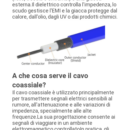
esterna.Il dielettrico controlla l'impedenza, lo
scudo gestisce l'EMI e la giacca protegge dal
calore, dall'olio, dagli UV o dai prodotti chimici.
A che cosa serve il cavo
coassiale?
Il cavo coassiale è utilizzato principalmente
per trasmettere segnali elettrici sensibili al
rumore, all'attenuazione e alle variazioni di
impedenza, specialmente alle alte
frequenze.La sua progettazione consente ai
segnali di viaggiare in un ambiente
elettromagnetico controllatoIn pratica, gli