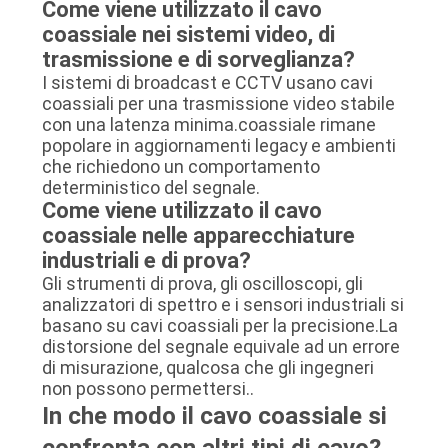
Come viene utilizzato il cavo
coassiale nei sistemi video, di
trasmissione e di sorveglianza?
I sistemi di broadcast e CCTV usano cavi
coassiali per una trasmissione video stabile
con una latenza minima.coassiale rimane
popolare in aggiornamenti legacy e ambienti
che richiedono un comportamento
deterministico del segnale.
Come viene utilizzato il cavo
coassiale nelle apparecchiature
industriali e di prova?
Gli strumenti di prova, gli oscilloscopi, gli
analizzatori di spettro e i sensori industriali si
basano su cavi coassiali per la precisione.La
distorsione del segnale equivale ad un errore
di misurazione, qualcosa che gli ingegneri
non possono permettersi..
In che modo il cavo coassiale si