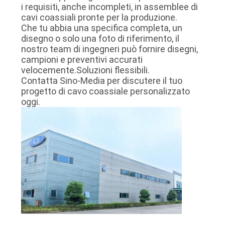
i requisiti, anche incompleti, in assemblee di
cavi coassiali pronte per la produzione.
Che tu abbia una specifica completa, un
disegno o solo una foto di riferimento, il
nostro team di ingegneri può fornire disegni,
campioni e preventivi accurati
velocemente.Soluzioni flessibili.
Contatta Sino-Media per discutere il tuo
progetto di cavo coassiale personalizzato
oggi.