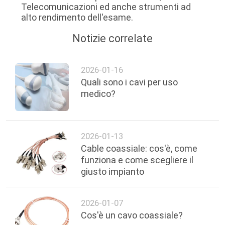
Telecomunicazioni ed anche strumenti ad
alto rendimento dell'esame.
Notizie correlate
2026-01-16
Quali sono i cavi per uso
medico?
2026-01-13
Cable coassiale: cos'è, come
funziona e come scegliere il
giusto impianto
2026-01-07
Cos'è un cavo coassiale?