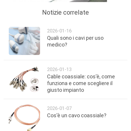
Notizie correlate
2026-01-16
Quali sono i cavi per uso
medico?
2026-01-13
Cable coassiale: cos'è, come
funziona e come scegliere il
giusto impianto
2026-01-07
Cos'è un cavo coassiale?