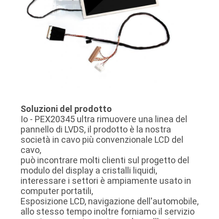
Soluzioni del prodotto
Io - PEX20345 ultra rimuovere una linea del
pannello di LVDS, il prodotto è la nostra
società in cavo più convenzionale LCD del
cavo,
può incontrare molti clienti sul progetto del
modulo del display a cristalli liquidi,
interessare i settori è ampiamente usato in
computer portatili,
Esposizione LCD, navigazione dell'automobile,
allo stesso tempo inoltre forniamo il servizio