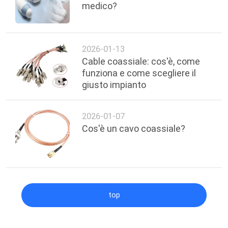
medico?
2026-01-13
Cable coassiale: cos'è, come
funziona e come scegliere il
giusto impianto
2026-01-07
Cos'è un cavo coassiale?
top