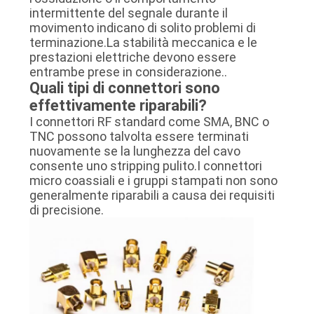
intermittente del segnale durante il
movimento indicano di solito problemi di
terminazione.La stabilità meccanica e le
prestazioni elettriche devono essere
entrambe prese in considerazione..
Quali tipi di connettori sono
effettivamente riparabili?
I connettori RF standard come SMA, BNC o
TNC possono talvolta essere terminati
nuovamente se la lunghezza del cavo
consente uno stripping pulito.I connettori
micro coassiali e i gruppi stampati non sono
generalmente riparabili a causa dei requisiti
di precisione.