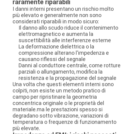
raramente riparabili
I danni interni presentano un rischio molto
più elevato e generalmente non sono
considerati riparabili in modo sicuro:
Il danno allo scudo riduce il contenimento
elettromagnetico e aumenta la
suscettibilità alle interferenze esterne
La deformazione dielettrica o la
compressione alterano l'impedenza e
causano riflessi del segnale
Danni al conduttore centrale, come rotture
parziali o allungamento, modifica la
resistenza e la propagazione del segnale
Una volta che questi elementi interni sono
colpiti, non esiste un metodo pratico di
campo per ripristinare la geometria
concentrica originale o le proprietà del
materiale.ma le prestazioni spesso si
degradano sotto vibrazione, variazioni di
temperatura o frequenze di funzionamento
più elevate.