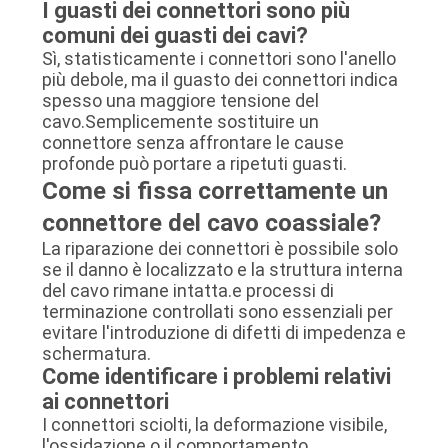
I guasti dei connettori sono più
comuni dei guasti dei cavi?
Sì, statisticamente i connettori sono l'anello
più debole, ma il guasto dei connettori indica
spesso una maggiore tensione del
cavo.Semplicemente sostituire un
connettore senza affrontare le cause
profonde può portare a ripetuti guasti.
Come si fissa correttamente un
connettore del cavo coassiale?
La riparazione dei connettori è possibile solo
se il danno è localizzato e la struttura interna
del cavo rimane intatta.e processi di
terminazione controllati sono essenziali per
evitare l'introduzione di difetti di impedenza e
schermatura.
Come identificare i problemi relativi
ai connettori
I connettori sciolti, la deformazione visibile,
l'ossidazione o il comportamento