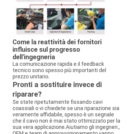
Come la reattività dei fornitori
influisce sul progresso
dell'ingegneria
La comunicazione rapida e il feedback
tecnico sono spesso più importanti del
prezzo unitario.
Pronti a sostituire invece di
riparare?
Se state ripetutamente fissando cavi
coassiali o vi chiedete se una riparazione sia
veramente affidabile, spesso è un segnale
che il cavo non è mai stato ottimizzato per la
sua vera applicazione.Aiutiamo gli ingegneri.,
OEM e team di approvvigionamento vanno