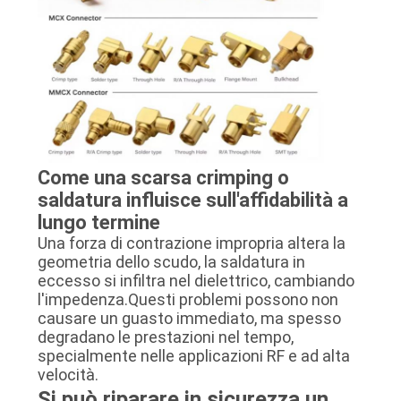
Come una scarsa crimping o
saldatura influisce sull'affidabilità a
lungo termine
Una forza di contrazione impropria altera la
geometria dello scudo, la saldatura in
eccesso si infiltra nel dielettrico, cambiando
l'impedenza.Questi problemi possono non
causare un guasto immediato, ma spesso
degradano le prestazioni nel tempo,
specialmente nelle applicazioni RF e ad alta
velocità.
Si può riparare in sicurezza un