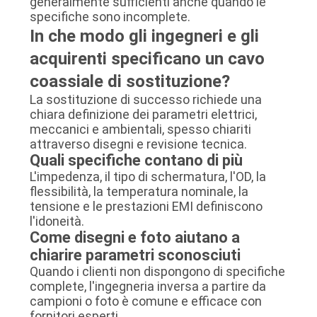
generalmente sufficienti anche quando le
specifiche sono incomplete.
In che modo gli ingegneri e gli
acquirenti specificano un cavo
coassiale di sostituzione?
La sostituzione di successo richiede una
chiara definizione dei parametri elettrici,
meccanici e ambientali, spesso chiariti
attraverso disegni e revisione tecnica.
Quali specifiche contano di più
L'impedenza, il tipo di schermatura, l'OD, la
flessibilità, la temperatura nominale, la
tensione e le prestazioni EMI definiscono
l'idoneità.
Come disegni e foto aiutano a
chiarire parametri sconosciuti
Quando i clienti non dispongono di specifiche
complete, l'ingegneria inversa a partire da
campioni o foto è comune e efficace con
fornitori esperti.