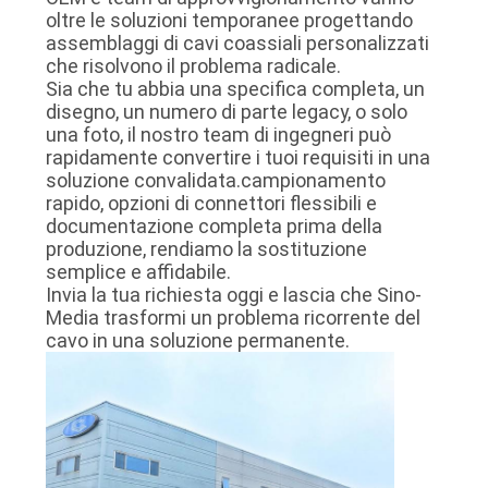
oltre le soluzioni temporanee progettando
assemblaggi di cavi coassiali personalizzati
che risolvono il problema radicale.
Sia che tu abbia una specifica completa, un
disegno, un numero di parte legacy, o solo
una foto, il nostro team di ingegneri può
rapidamente convertire i tuoi requisiti in una
soluzione convalidata.campionamento
rapido, opzioni di connettori flessibili e
documentazione completa prima della
produzione, rendiamo la sostituzione
semplice e affidabile.
Invia la tua richiesta oggi e lascia che Sino-
Media trasformi un problema ricorrente del
cavo in una soluzione permanente.