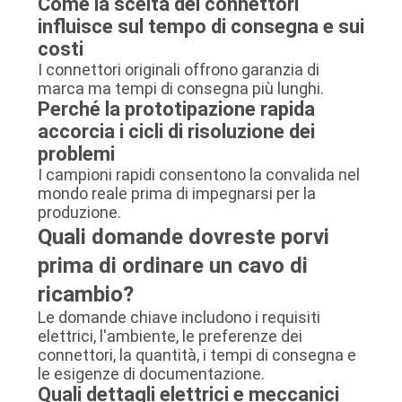
Come la scelta dei connettori
influisce sul tempo di consegna e sui
costi
I connettori originali offrono garanzia di
marca ma tempi di consegna più lunghi.
Perché la prototipazione rapida
accorcia i cicli di risoluzione dei
problemi
I campioni rapidi consentono la convalida nel
mondo reale prima di impegnarsi per la
produzione.
Quali domande dovreste porvi
prima di ordinare un cavo di
ricambio?
Le domande chiave includono i requisiti
elettrici, l'ambiente, le preferenze dei
connettori, la quantità, i tempi di consegna e
le esigenze di documentazione.
Quali dettagli elettrici e meccanici