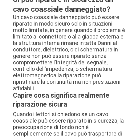
cavo coassiale danneggiato?
Un cavo coassiale danneggiato può essere
riparato in modo sicuro solo in situazioni
molto limitate, in genere quando il problema è
limitato al connettore o alla giacca esterna e
la struttura interna rimane intatta.Danni al
conduttore, dielettrico, o di schermatura in
genere non può essere riparato senza
compromettere l'integrità del segnale,
controllo dell'impedenza, o schermatura
elettromagnetica.la riparazione può
ripristinare la continuità ma non prestazioni
affidabili.
Capire cosa significa realmente
riparazione sicura
Quando i lettori si chiedono se un cavo
coassiale può essere riparato in sicurezza, la
preoccupazione di fondo non è
semplicemente se il cavo può trasportare di