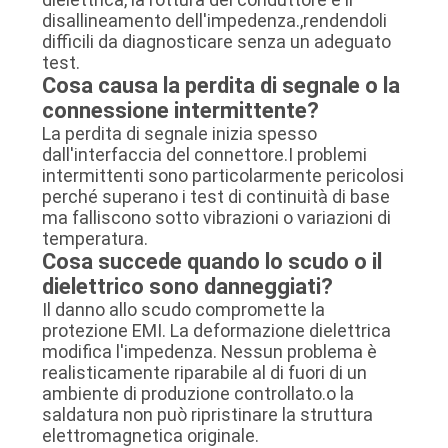
disallineamento dell'impedenza.,rendendoli
difficili da diagnosticare senza un adeguato
test.
Cosa causa la perdita di segnale o la
connessione intermittente?
La perdita di segnale inizia spesso
dall'interfaccia del connettore.I problemi
intermittenti sono particolarmente pericolosi
perché superano i test di continuità di base
ma falliscono sotto vibrazioni o variazioni di
temperatura.
Cosa succede quando lo scudo o il
dielettrico sono danneggiati?
Il danno allo scudo compromette la
protezione EMI. La deformazione dielettrica
modifica l'impedenza. Nessun problema è
realisticamente riparabile al di fuori di un
ambiente di produzione controllato.o la
saldatura non può ripristinare la struttura
elettromagnetica originale.