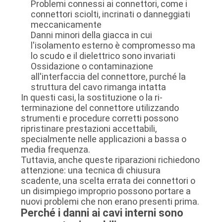
Problemi connessi ai connettori, come i
connettori sciolti, incrinati o danneggiati
meccanicamente
Danni minori della giacca in cui
l'isolamento esterno è compromesso ma
lo scudo e il dielettrico sono invariati
Ossidazione o contaminazione
all'interfaccia del connettore, purché la
struttura del cavo rimanga intatta
In questi casi, la sostituzione o la ri-
terminazione del connettore utilizzando
strumenti e procedure corretti possono
ripristinare prestazioni accettabili,
specialmente nelle applicazioni a bassa o
media frequenza.
Tuttavia, anche queste riparazioni richiedono
attenzione: una tecnica di chiusura
scadente, una scelta errata dei connettori o
un disimpiego improprio possono portare a
nuovi problemi che non erano presenti prima.
Perché i danni ai cavi interni sono