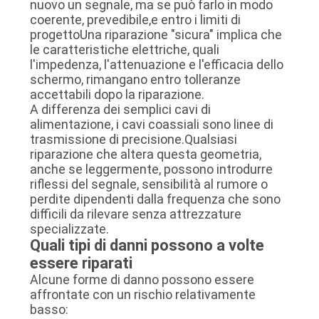
nuovo un segnale, ma se può farlo in modo
coerente, prevedibile,e entro i limiti di
progettoUna riparazione "sicura" implica che
le caratteristiche elettriche, quali
l'impedenza, l'attenuazione e l'efficacia dello
schermo, rimangano entro tolleranze
accettabili dopo la riparazione.
A differenza dei semplici cavi di
alimentazione, i cavi coassiali sono linee di
trasmissione di precisione.Qualsiasi
riparazione che altera questa geometria,
anche se leggermente, possono introdurre
riflessi del segnale, sensibilità al rumore o
perdite dipendenti dalla frequenza che sono
difficili da rilevare senza attrezzature
specializzate.
Quali tipi di danni possono a volte
essere riparati
Alcune forme di danno possono essere
affrontate con un rischio relativamente
basso: