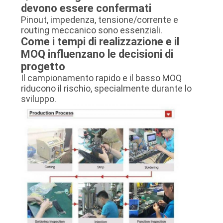
devono essere confermati
Pinout, impedenza, tensione/corrente e
routing meccanico sono essenziali.
Come i tempi di realizzazione e il
MOQ influenzano le decisioni di
progetto
Il campionamento rapido e il basso MOQ
riducono il rischio, specialmente durante lo
sviluppo.