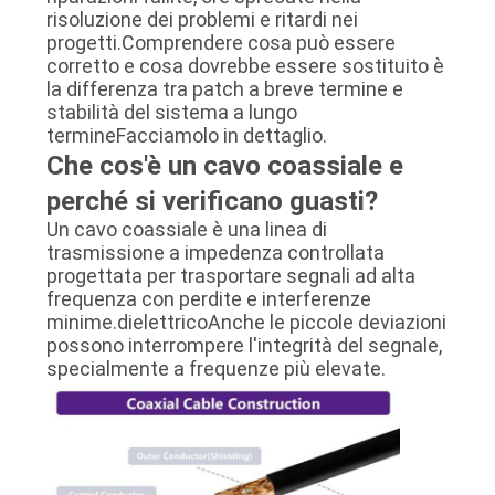
risoluzione dei problemi e ritardi nei
progetti.Comprendere cosa può essere
corretto e cosa dovrebbe essere sostituito è
la differenza tra patch a breve termine e
stabilità del sistema a lungo
termineFacciamolo in dettaglio.
Che cos'è un cavo coassiale e
perché si verificano guasti?
Un cavo coassiale è una linea di
trasmissione a impedenza controllata
progettata per trasportare segnali ad alta
frequenza con perdite e interferenze
minime.dielettricoAnche le piccole deviazioni
possono interrompere l'integrità del segnale,
specialmente a frequenze più elevate.