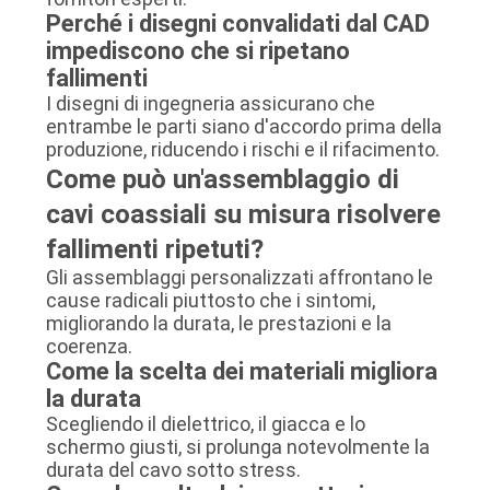
Perché i disegni convalidati dal CAD
impediscono che si ripetano
fallimenti
I disegni di ingegneria assicurano che
entrambe le parti siano d'accordo prima della
produzione, riducendo i rischi e il rifacimento.
Come può un'assemblaggio di
cavi coassiali su misura risolvere
fallimenti ripetuti?
Gli assemblaggi personalizzati affrontano le
cause radicali piuttosto che i sintomi,
migliorando la durata, le prestazioni e la
coerenza.
Come la scelta dei materiali migliora
la durata
Scegliendo il dielettrico, il giacca e lo
schermo giusti, si prolunga notevolmente la
durata del cavo sotto stress.