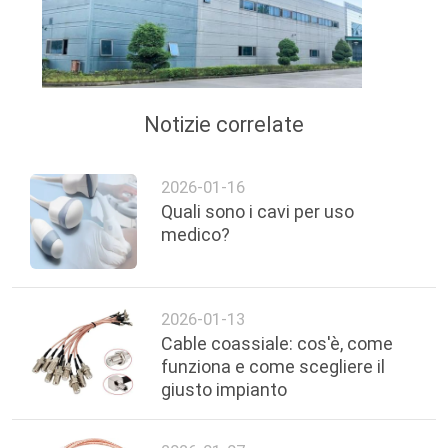
Notizie correlate
2026-01-16
Quali sono i cavi per uso
medico?
2026-01-13
Cable coassiale: cos'è, come
funziona e come scegliere il
giusto impianto