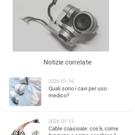
Notizie correlate
2026-01-16
Quali sono i cavi per uso
medico?
2026-01-13
Cable coassiale: cos'è, come